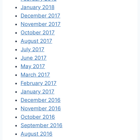
January 2018
December 2017
November 2017
October 2017
August 2017
July 2017
June 2017
May 2017
March 2017
February 2017
January 2017
December 2016
November 2016
October 2016
September 2016
August 2016