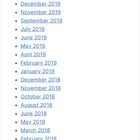
December 2019
November 2019
September 2019
July 2019
June 2019
May 2019
April 2019
February 2019
January 2019
December 2018
November 2018
October 2018
August 2018
June 2018
May 2018
March 2018
February 2018