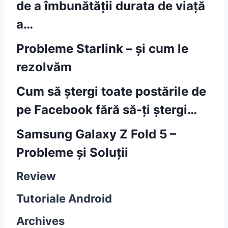
de a îmbunătății durata de viață
a…
Probleme Starlink – și cum le
rezolvăm
Cum să ștergi toate postările de
pe Facebook fără să-ți ștergi…
Samsung Galaxy Z Fold 5 –
Probleme și Soluții
Review
Tutoriale Android
Archives