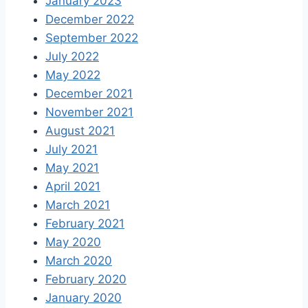
January 2023
December 2022
September 2022
July 2022
May 2022
December 2021
November 2021
August 2021
July 2021
May 2021
April 2021
March 2021
February 2021
May 2020
March 2020
February 2020
January 2020