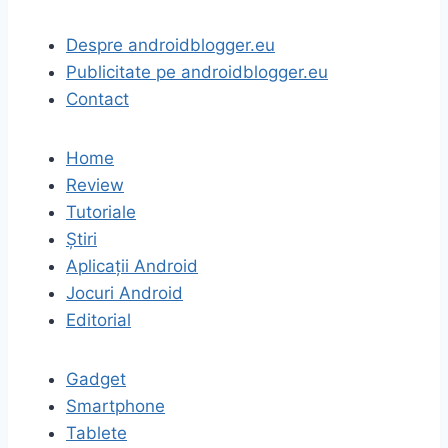
Despre androidblogger.eu
Publicitate pe androidblogger.eu
Contact
Home
Review
Tutoriale
Știri
Aplicații Android
Jocuri Android
Editorial
Gadget
Smartphone
Tablete