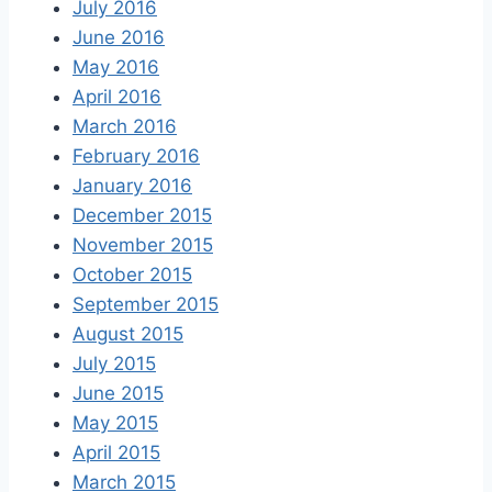
July 2016
June 2016
May 2016
April 2016
March 2016
February 2016
January 2016
December 2015
November 2015
October 2015
September 2015
August 2015
July 2015
June 2015
May 2015
April 2015
March 2015