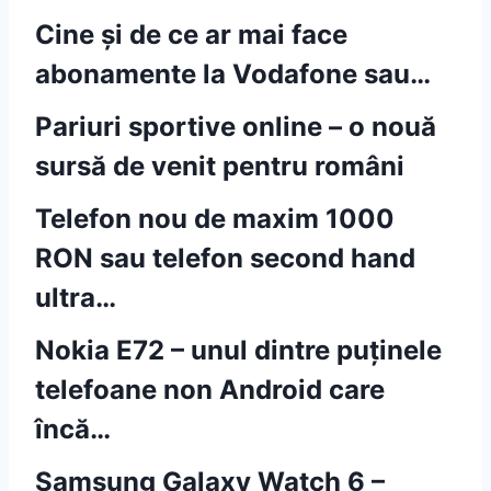
Cine și de ce ar mai face
abonamente la Vodafone sau…
Pariuri sportive online – o nouă
sursă de venit pentru români
Telefon nou de maxim 1000
RON sau telefon second hand
ultra…
Nokia E72 – unul dintre puținele
telefoane non Android care
încă…
Samsung Galaxy Watch 6 –