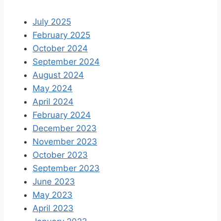
July 2025
February 2025
October 2024
September 2024
August 2024
May 2024
April 2024
February 2024
December 2023
November 2023
October 2023
September 2023
June 2023
May 2023
April 2023