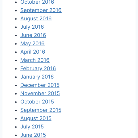
October 2016
September 2016
August 2016
July 2016
June 2016
May 2016
April 2016
March 2016
February 2016
January 2016
December 2015
November 2015
October 2015
September 2015
August 2015
July 2015
June 2015