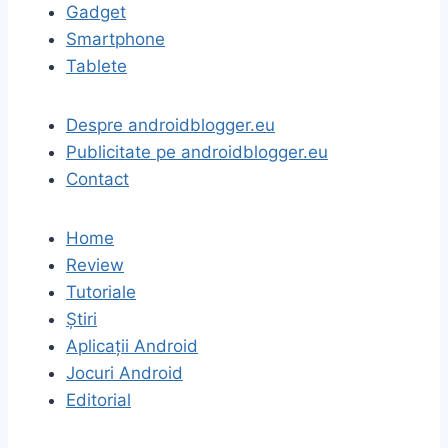
Gadget
Smartphone
Tablete
Despre androidblogger.eu
Publicitate pe androidblogger.eu
Contact
Home
Review
Tutoriale
Știri
Aplicații Android
Jocuri Android
Editorial