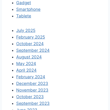
Gadget
Smartphone
Tablete
July 2025
February 2025
October 2024
September 2024
August 2024
May 2024
April 2024
February 2024
December 2023
November 2023
October 2023
September 2023