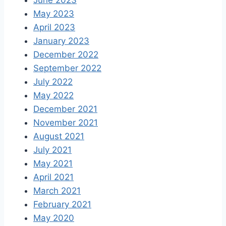
June 2023
May 2023
April 2023
January 2023
December 2022
September 2022
July 2022
May 2022
December 2021
November 2021
August 2021
July 2021
May 2021
April 2021
March 2021
February 2021
May 2020