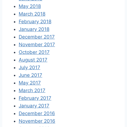
May 2018
March 2018
February 2018
January 2018
December 2017
November 2017
October 2017
August 2017
July 2017
June 2017
May 2017
March 2017
February 2017
January 2017
December 2016
November 2016