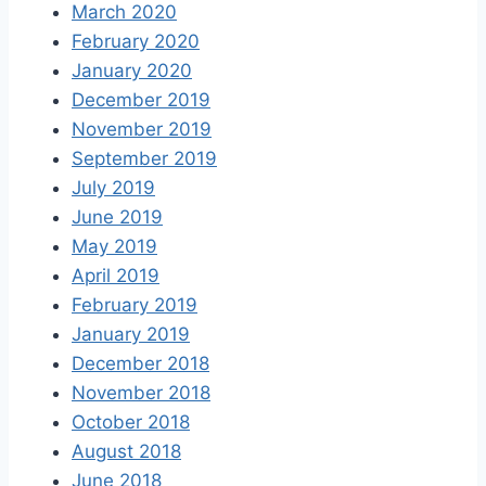
March 2020
February 2020
January 2020
December 2019
November 2019
September 2019
July 2019
June 2019
May 2019
April 2019
February 2019
January 2019
December 2018
November 2018
October 2018
August 2018
June 2018