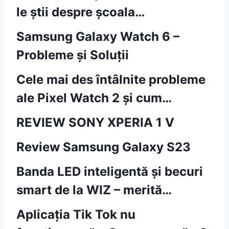
le știi despre școala…
Samsung Galaxy Watch 6 –
Probleme și Soluții
Cele mai des întâlnite probleme
ale Pixel Watch 2 și cum…
REVIEW SONY XPERIA 1 V
Review Samsung Galaxy S23
Banda LED inteligentă și becuri
smart de la WIZ – merită…
Aplicația Tik Tok nu