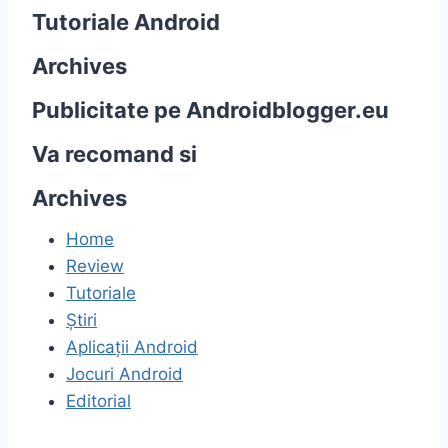
Tutoriale Android
Archives
Publicitate pe Androidblogger.eu
Va recomand si
Archives
Home
Review
Tutoriale
Știri
Aplicații Android
Jocuri Android
Editorial