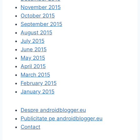
November 2015
October 2015
September 2015
August 2015
July 2015
June 2015
May 2015
April 2015
March 2015
February 2015
January 2015
Despre androidblogger.eu
Publicitate pe androidblogger.eu
Contact