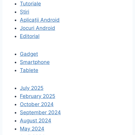
Tutoriale
Știri
Aplicații Android
Jocuri Android
Editorial
Gadget
Smartphone
Tablete
July 2025
February 2025
October 2024
September 2024
August 2024
May 2024