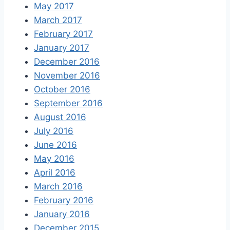
May 2017
March 2017
February 2017
January 2017
December 2016
November 2016
October 2016
September 2016
August 2016
July 2016
June 2016
May 2016
April 2016
March 2016
February 2016
January 2016
December 2015