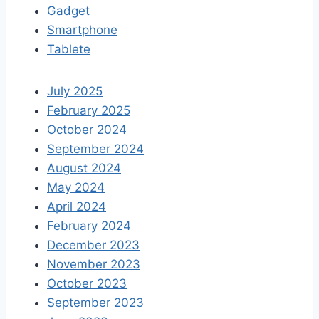
Gadget
Smartphone
Tablete
July 2025
February 2025
October 2024
September 2024
August 2024
May 2024
April 2024
February 2024
December 2023
November 2023
October 2023
September 2023