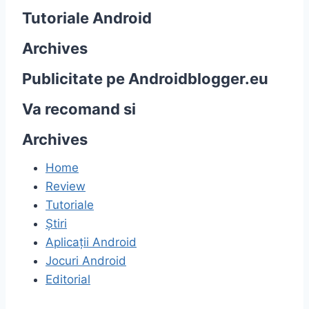
Tutoriale Android
Archives
Publicitate pe Androidblogger.eu
Va recomand si
Archives
Home
Review
Tutoriale
Știri
Aplicații Android
Jocuri Android
Editorial