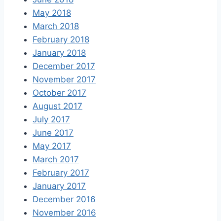
May 2018
March 2018
February 2018
January 2018
December 2017
November 2017
October 2017
August 2017
July 2017
June 2017
May 2017
March 2017
February 2017
January 2017
December 2016
November 2016