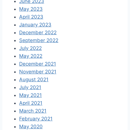
June 2023
May 2023
April 2023
January 2023
December 2022
September 2022
July 2022
May 2022
December 2021
November 2021
August 2021
July 2021
May 2021
April 2021
March 2021
February 2021
May 2020