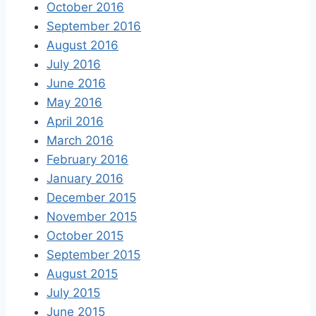
October 2016
September 2016
August 2016
July 2016
June 2016
May 2016
April 2016
March 2016
February 2016
January 2016
December 2015
November 2015
October 2015
September 2015
August 2015
July 2015
June 2015