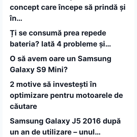
concept care începe să prindă și
în…
Ți se consumă prea repede
bateria? Iată 4 probleme și…
O să avem oare un Samsung
Galaxy S9 Mini?
2 motive să investești în
optimizare pentru motoarele de
căutare
Samsung Galaxy J5 2016 după
un an de utilizare – unul…