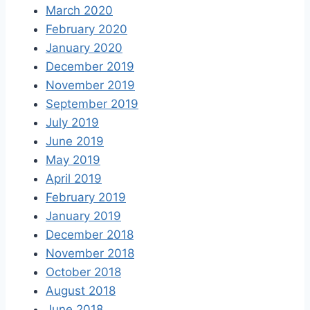
March 2020
February 2020
January 2020
December 2019
November 2019
September 2019
July 2019
June 2019
May 2019
April 2019
February 2019
January 2019
December 2018
November 2018
October 2018
August 2018
June 2018