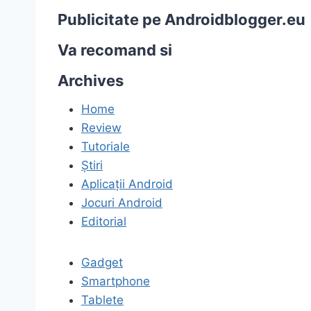
Publicitate pe Androidblogger.eu
Va recomand si
Archives
Home
Review
Tutoriale
Știri
Aplicații Android
Jocuri Android
Editorial
Gadget
Smartphone
Tablete