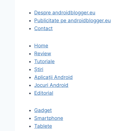
Despre androidblogger.eu
Publicitate pe androidblogger.eu
Contact
Home
Review
Tutoriale
Știri
Aplicații Android
Jocuri Android
Editorial
Gadget
Smartphone
Tablete