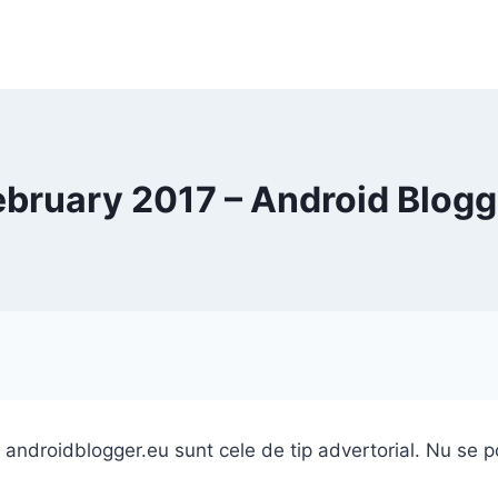
ebruary 2017 – Android Blogg
 androidblogger.eu sunt cele de tip advertorial. Nu se p