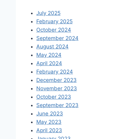
July 2025
February 2025
October 2024
September 2024
August 2024
May 2024
April 2024
February 2024
December 2023
November 2023
October 2023
September 2023
June 2023
May 2023
April 2023
January 2023