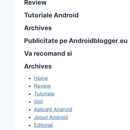
Review
Tutoriale Android
Archives
Publicitate pe Androidblogger.eu
Va recomand si
Archives
Home
Review
Tutoriale
Știri
Aplicații Android
Jocuri Android
Editorial