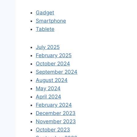
Gadget
Smartphone
Tablete
July 2025
February 2025
October 2024
September 2024
August 2024
May 2024
April 2024
February 2024
December 2023
November 2023
October 2023