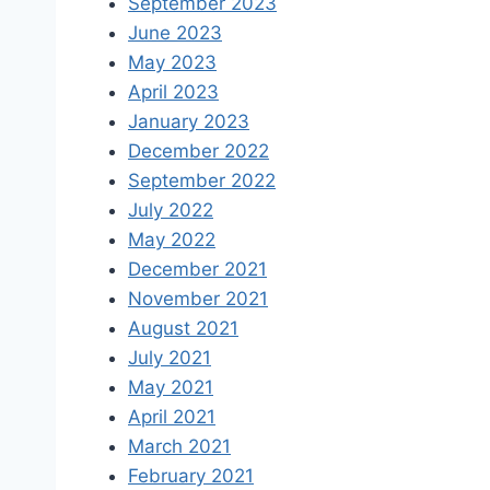
September 2023
June 2023
May 2023
April 2023
January 2023
December 2022
September 2022
July 2022
May 2022
December 2021
November 2021
August 2021
July 2021
May 2021
April 2021
March 2021
February 2021