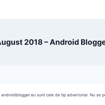
ugust 2018 – Android Blogg
 androidblogger.eu sunt cele de tip advertorial. Nu se p