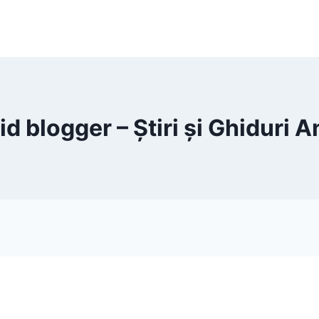
d blogger – Știri și Ghiduri 