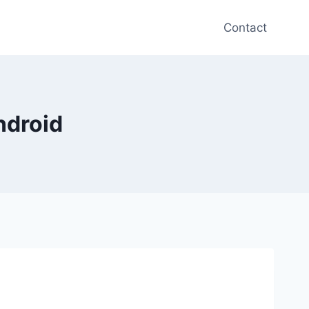
Contact
Android