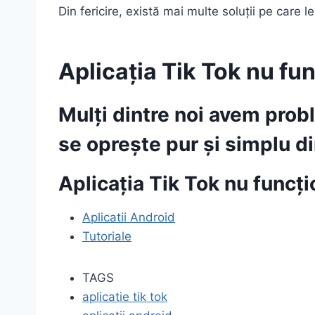
Din fericire, există mai multe soluții pe care
Aplicația Tik Tok nu f
Mulți dintre noi avem probl
se oprește pur și simplu di
Aplicația Tik Tok nu func
Aplicatii Android
Tutoriale
TAGS
aplicatie tik tok