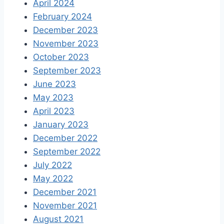
April 2024
February 2024
December 2023
November 2023
October 2023
September 2023
June 2023
May 2023
April 2023
January 2023
December 2022
September 2022
July 2022
May 2022
December 2021
November 2021
August 2021