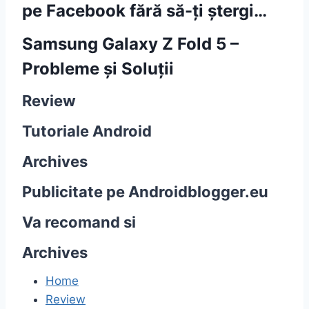
pe Facebook fără să-ți ștergi…
Samsung Galaxy Z Fold 5 –
Probleme și Soluții
Review
Tutoriale Android
Archives
Publicitate pe Androidblogger.eu
Va recomand si
Archives
Home
Review