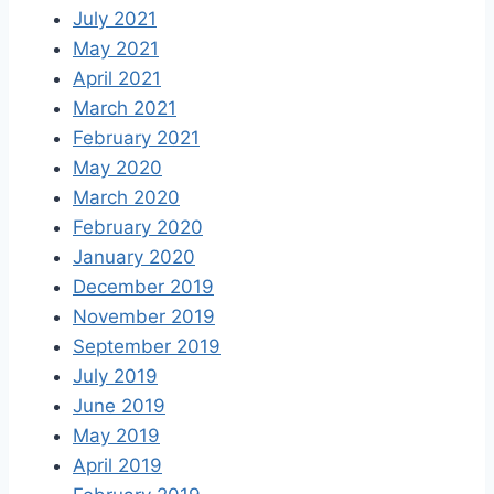
July 2021
May 2021
April 2021
March 2021
February 2021
May 2020
March 2020
February 2020
January 2020
December 2019
November 2019
September 2019
July 2019
June 2019
May 2019
April 2019