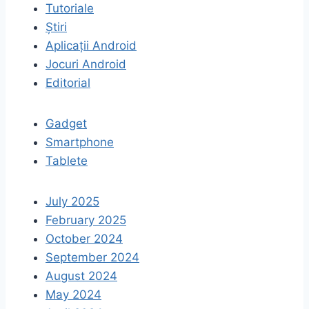
Tutoriale
Știri
Aplicații Android
Jocuri Android
Editorial
Gadget
Smartphone
Tablete
July 2025
February 2025
October 2024
September 2024
August 2024
May 2024