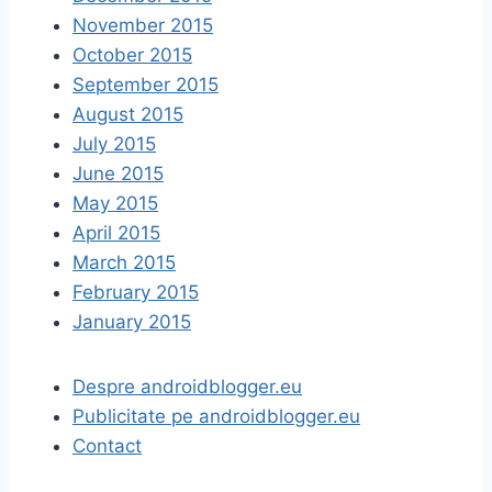
November 2015
October 2015
September 2015
August 2015
July 2015
June 2015
May 2015
April 2015
March 2015
February 2015
January 2015
Despre androidblogger.eu
Publicitate pe androidblogger.eu
Contact