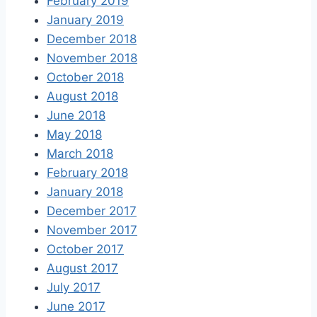
February 2019
January 2019
December 2018
November 2018
October 2018
August 2018
June 2018
May 2018
March 2018
February 2018
January 2018
December 2017
November 2017
October 2017
August 2017
July 2017
June 2017