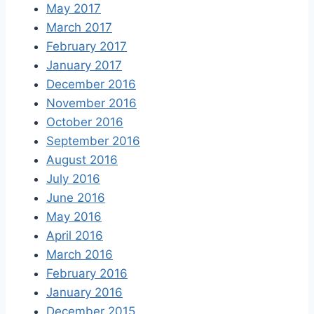
May 2017
March 2017
February 2017
January 2017
December 2016
November 2016
October 2016
September 2016
August 2016
July 2016
June 2016
May 2016
April 2016
March 2016
February 2016
January 2016
December 2015