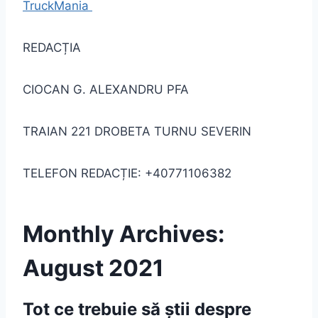
TruckMania
REDACȚIA
CIOCAN G. ALEXANDRU PFA
TRAIAN 221 DROBETA TURNU SEVERIN
TELEFON REDACȚIE: +40771106382
Monthly Archives:
August 2021
Tot ce trebuie să știi despre