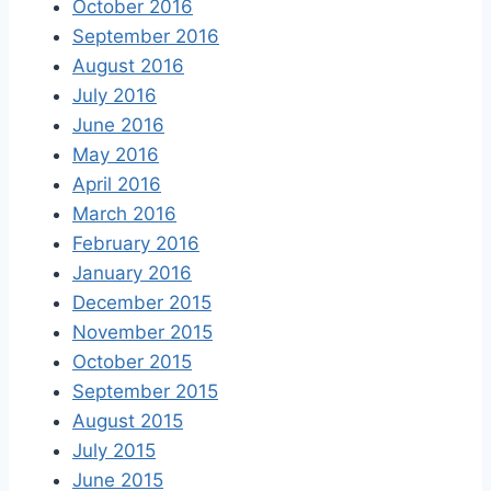
October 2016
September 2016
August 2016
July 2016
June 2016
May 2016
April 2016
March 2016
February 2016
January 2016
December 2015
November 2015
October 2015
September 2015
August 2015
July 2015
June 2015