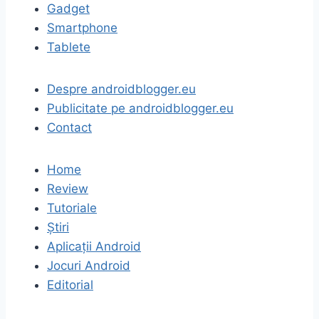
Gadget
Smartphone
Tablete
Despre androidblogger.eu
Publicitate pe androidblogger.eu
Contact
Home
Review
Tutoriale
Știri
Aplicații Android
Jocuri Android
Editorial