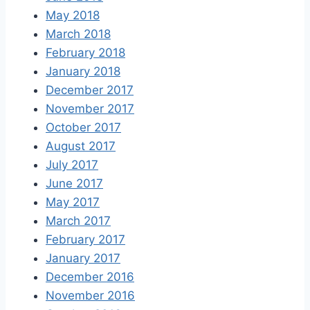
May 2018
March 2018
February 2018
January 2018
December 2017
November 2017
October 2017
August 2017
July 2017
June 2017
May 2017
March 2017
February 2017
January 2017
December 2016
November 2016