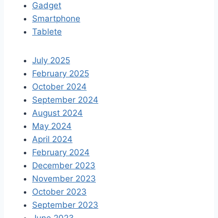
Gadget
Smartphone
Tablete
July 2025
February 2025
October 2024
September 2024
August 2024
May 2024
April 2024
February 2024
December 2023
November 2023
October 2023
September 2023