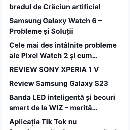
bradul de Crăciun artificial
Samsung Galaxy Watch 6 –
Probleme și Soluții
Cele mai des întâlnite probleme
ale Pixel Watch 2 și cum…
REVIEW SONY XPERIA 1 V
Review Samsung Galaxy S23
Banda LED inteligentă și becuri
smart de la WIZ – merită…
Aplicația Tik Tok nu