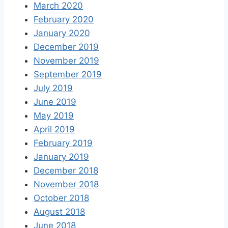
March 2020
February 2020
January 2020
December 2019
November 2019
September 2019
July 2019
June 2019
May 2019
April 2019
February 2019
January 2019
December 2018
November 2018
October 2018
August 2018
June 2018