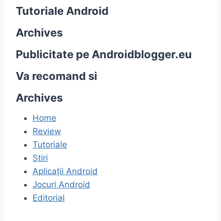
Tutoriale Android
Archives
Publicitate pe Androidblogger.eu
Va recomand si
Archives
Home
Review
Tutoriale
Știri
Aplicații Android
Jocuri Android
Editorial