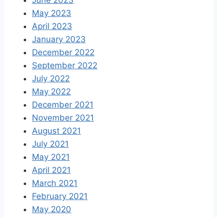
June 2023
May 2023
April 2023
January 2023
December 2022
September 2022
July 2022
May 2022
December 2021
November 2021
August 2021
July 2021
May 2021
April 2021
March 2021
February 2021
May 2020