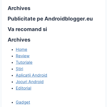
Archives
Publicitate pe Androidblogger.eu
Va recomand si
Archives
Home
Review
Tutoriale
Știri
Aplicații Android
Jocuri Android
Editorial
Gadget