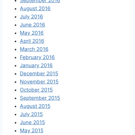
September 2016
August 2016
July 2016
June 2016
May 2016
April 2016
March 2016
February 2016
January 2016
December 2015
November 2015
October 2015
September 2015
August 2015
July 2015
June 2015
May 2015