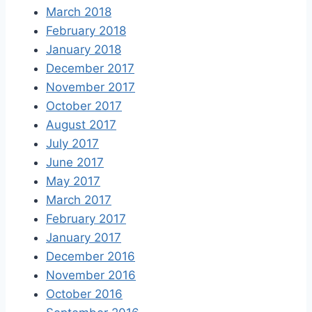
March 2018
February 2018
January 2018
December 2017
November 2017
October 2017
August 2017
July 2017
June 2017
May 2017
March 2017
February 2017
January 2017
December 2016
November 2016
October 2016