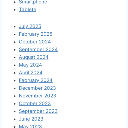
Smartphone
Tablete
July 2025
February 2025
October 2024
September 2024
August 2024
May 2024
April 2024
February 2024
December 2023
November 2023
October 2023
September 2023
June 2023
May 2023