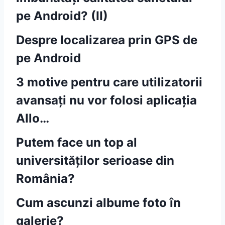
pe Android? (II)
Despre localizarea prin GPS de
pe Android
3 motive pentru care utilizatorii
avansați nu vor folosi aplicația
Allo…
Putem face un top al
universităților serioase din
România?
Cum ascunzi albume foto în
galerie?