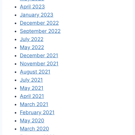
April 2023
January 2023
December 2022
September 2022
July 2022
May 2022
December 2021
November 2021
August 2021
July 2021
May 2021
April 2021
March 2021
February 2021
May 2020
March 2020