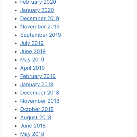
February 2020
January 2020
December 2019
November 2019
September 2019
July 2019
June 2019
May 2019
April 2019
February 2019
January 2019
December 2018
November 2018
October 2018
August 2018
June 2018
May 2018