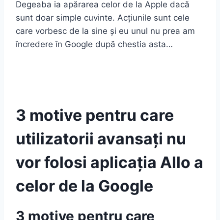
Degeaba ia apărarea celor de la Apple dacă
sunt doar simple cuvinte. Acțiunile sunt cele
care vorbesc de la sine și eu unul nu prea am
încredere în Google după chestia asta…
3 motive pentru care
utilizatorii avansați nu
vor folosi aplicația Allo a
celor de la Google
3 motive pentru care