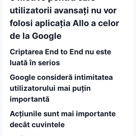
utilizatorii avansați nu vor
folosi aplicația Allo a celor
de la Google
Criptarea End to End nu este
luată în serios
Google consideră intimitatea
utilizatorului mai puțin
importantă
Acțiunile sunt mai importante
decât cuvintele