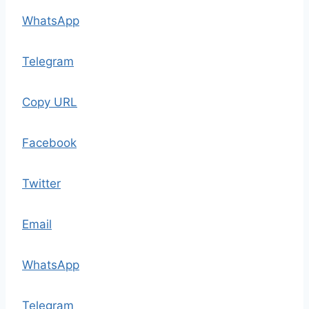
WhatsApp
Telegram
Copy URL
Facebook
Twitter
Email
WhatsApp
Telegram