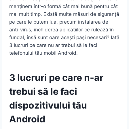
menținem într-o formă cât mai bună pentru cât
mai mult timp. Există multe măsuri de siguranță
pe care le putem lua, precum instalarea de
anti-virus, închiderea aplicațiilor ce rulează în
fundal, însă sunt oare acești pași necesari? Iată
3 lucruri pe care nu ar trebui să le faci
telefonului tău mobil Android.
3 lucruri pe care n-ar
trebui să le faci
dispozitivului tău
Android