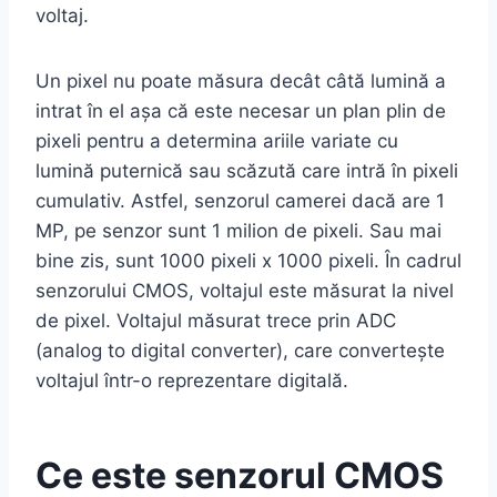
voltaj.
Un pixel nu poate măsura decât câtă lumină a
intrat în el așa că este necesar un plan plin de
pixeli pentru a determina ariile variate cu
lumină puternică sau scăzută care intră în pixeli
cumulativ. Astfel, senzorul camerei dacă are 1
MP, pe senzor sunt 1 milion de pixeli. Sau mai
bine zis, sunt 1000 pixeli x 1000 pixeli. În cadrul
senzorului CMOS, voltajul este măsurat la nivel
de pixel. Voltajul măsurat trece prin ADC
(analog to digital converter), care convertește
voltajul într-o reprezentare digitală.
Ce este senzorul CMOS