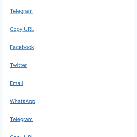
Telegram
Copy URL
Facebook
Twitter
Email
WhatsApp
Telegram