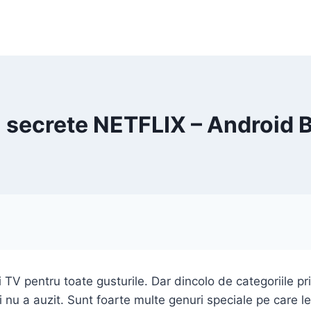
 secrete NETFLIX – Android 
 TV pentru toate gusturile. Dar dincolo de categoriile pr
nu a auzit. Sunt foarte multe genuri speciale pe care le