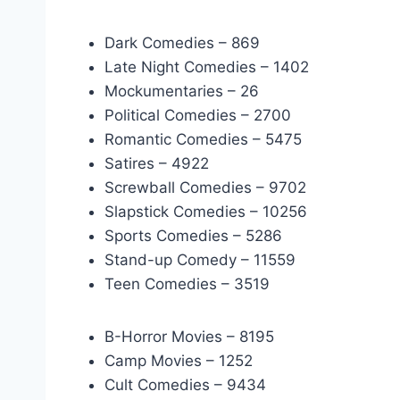
Dark Comedies – 869
Late Night Comedies – 1402
Mockumentaries – 26
Political Comedies – 2700
Romantic Comedies – 5475
Satires – 4922
Screwball Comedies – 9702
Slapstick Comedies – 10256
Sports Comedies – 5286
Stand-up Comedy – 11559
Teen Comedies – 3519
B-Horror Movies – 8195
Camp Movies – 1252
Cult Comedies – 9434