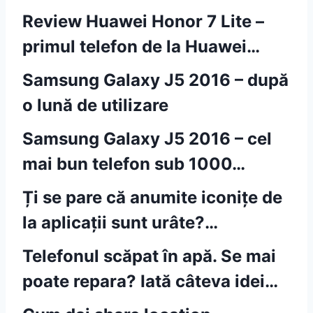
Review Huawei Honor 7 Lite –
primul telefon de la Huawei…
Samsung Galaxy J5 2016 – după
o lună de utilizare
Samsung Galaxy J5 2016 – cel
mai bun telefon sub 1000…
Ți se pare că anumite iconițe de
la aplicații sunt urâte?…
Telefonul scăpat în apă. Se mai
poate repara? Iată câteva idei…