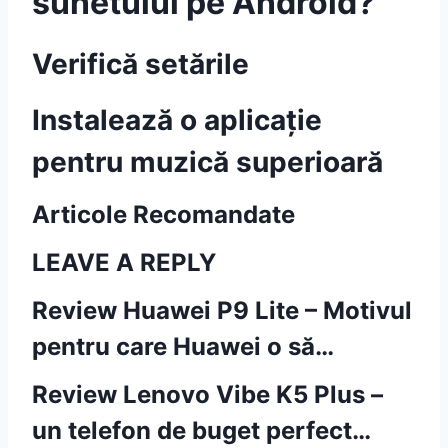
sunetului pe Android?
Verifică setările
Instalează o aplicație
pentru muzică superioară
Articole Recomandate
LEAVE A REPLY
Review Huawei P9 Lite – Motivul
pentru care Huawei o să…
Review Lenovo Vibe K5 Plus –
un telefon de buget perfect…