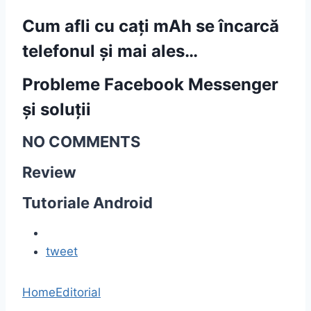
Cum afli cu cați mAh se încarcă
telefonul și mai ales…
Probleme Facebook Messenger
și soluții
NO COMMENTS
Review
Tutoriale Android
tweet
Home
Editorial