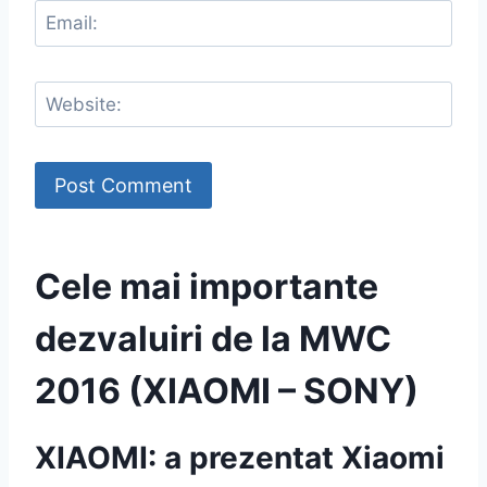
Cele mai importante
dezvaluiri de la MWC
2016 (XIAOMI – SONY)
XIAOMI: a prezentat Xiaomi