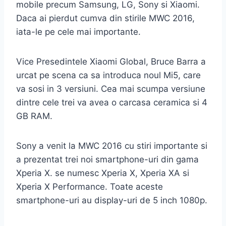
mobile precum Samsung, LG, Sony si Xiaomi.
Daca ai pierdut cumva din stirile MWC 2016,
iata-le pe cele mai importante.
Vice Presedintele Xiaomi Global, Bruce Barra a
urcat pe scena ca sa introduca noul Mi5, care
va sosi in 3 versiuni. Cea mai scumpa versiune
dintre cele trei va avea o carcasa ceramica si 4
GB RAM.
Sony a venit la MWC 2016 cu stiri importante si
a prezentat trei noi smartphone-uri din gama
Xperia X. se numesc Xperia X, Xperia XA si
Xperia X Performance. Toate aceste
smartphone-uri au display-uri de 5 inch 1080p.