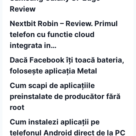
Review
Nextbit Robin – Review. Primul
telefon cu functie cloud
integrata in…
Dacă Facebook îți toacă bateria,
folosește aplicația Metal
Cum scapi de aplicațiile
preinstalate de producător fără
root
Cum instalezi aplicații pe
telefonul Android direct de la PC