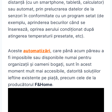
distanță (cu un smartphone, tabletă, calculator)
sau automat, prin prelucrarea datelor de la
senzori în conformitate cu un program setat (de
exemplu, aprinderea becurilor când se
înserează, oprirea aerului condiționat după
atingerea temperaturii presetate, etc).
Aceste
automatizări
, care până acum păreau a
fi imposibile sau disponibile numai pentru
organizații și oameni bogați, sunt în acest
moment mult mai accesibile, datorită soluțiilor
ieftine existente pe piață, precum cele de la
producătorul
F&Home
.