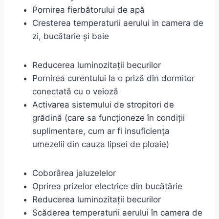
Pornirea fierbătorului de apă
Cresterea temperaturii aerului in camera de
zi, bucătarie și baie
Reducerea luminozitații becurilor
Pornirea curentului la o priză din dormitor
conectată cu o veioză
Activarea sistemului de stropitori de
grădină (care sa funcționeze în condiții
suplimentare, cum ar fi insuficiența
umezelii din cauza lipsei de ploaie)
Coborârea jaluzelelor
Oprirea prizelor electrice din bucătărie
Reducerea luminozitații becurilor
Scăderea temperaturii aerului în camera de