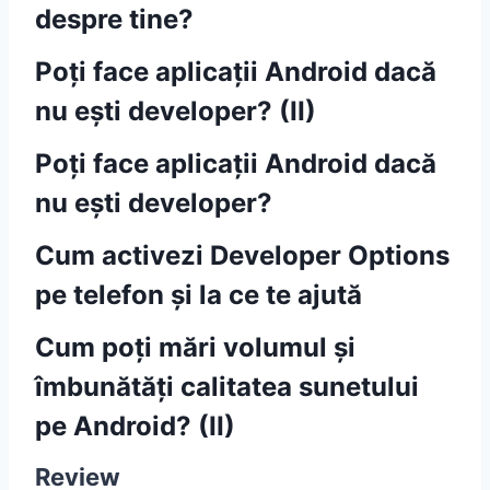
despre tine?
Poți face aplicații Android dacă
nu ești developer? (II)
Poți face aplicații Android dacă
nu ești developer?
Cum activezi Developer Options
pe telefon și la ce te ajută
Cum poți mări volumul și
îmbunătăți calitatea sunetului
pe Android? (II)
Review