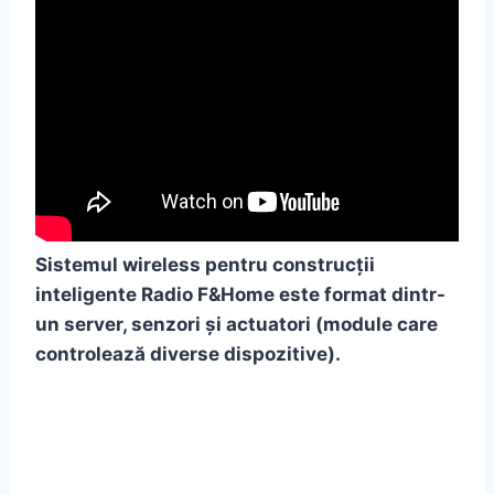
Sistemul wireless pentru construcții
inteligente Radio F&Home este format dintr-
un server, senzori și actuatori (module care
controlează diverse dispozitive).