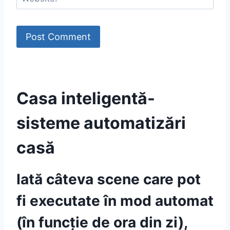
Casa inteligentă-
sisteme automatizări
casă
Iată câteva scene care pot
fi executate în mod automat
(în funcție de ora din zi),