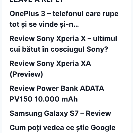
OnePlus 3 – telefonul care rupe
tot și se vinde și-n…
Review Sony Xperia X – ultimul
cui bătut în cosciugul Sony?
Review Sony Xperia XA
(Preview)
Review Power Bank ADATA
PV150 10.000 mAh
Samsung Galaxy S7 – Review
Cum poți vedea ce știe Google