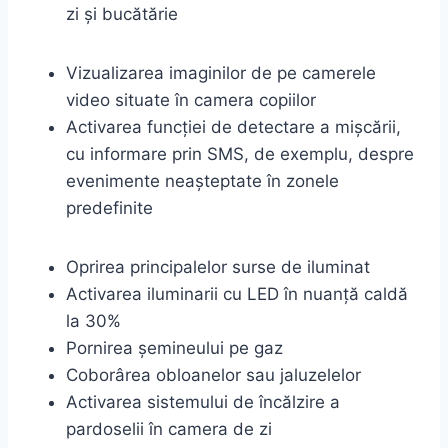
zi și bucătărie
Vizualizarea imaginilor de pe camerele
video situate în camera copiilor
Activarea funcției de detectare a mișcării,
cu informare prin SMS, de exemplu, despre
evenimente neașteptate în zonele
predefinite
Oprirea principalelor surse de iluminat
Activarea iluminarii cu LED în nuanță caldă
la 30%
Pornirea șemineului pe gaz
Coborârea obloanelor sau jaluzelelor
Activarea sistemului de încălzire a
pardoselii în camera de zi