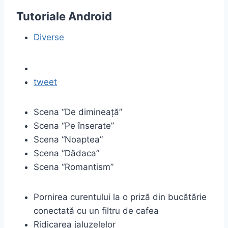
Tutoriale Android
Diverse
tweet
Scena “De dimineață”
Scena “Pe înserate”
Scena “Noaptea”
Scena “Dădaca”
Scena “Romantism”
Pornirea curentului la o priză din bucătărie
conectată cu un filtru de cafea
Ridicarea jaluzelelor