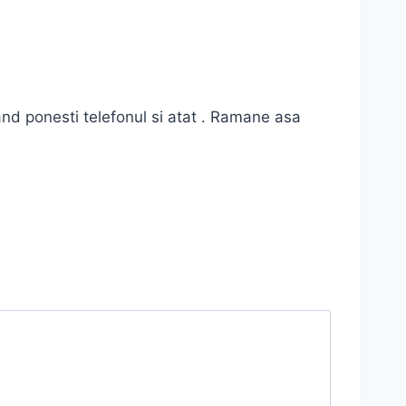
nd ponesti telefonul si atat . Ramane asa