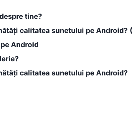
despre tine?
tăți calitatea sunetului pe Android? (
 pe Android
lerie?
ătăți calitatea sunetului pe Android?