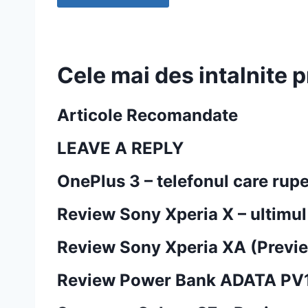
Cele mai des intalnite 
Articole Recomandate
LEAVE A REPLY
OnePlus 3 – telefonul care rupe
Review Sony Xperia X – ultimul
Review Sony Xperia XA (Previ
Review Power Bank ADATA PV