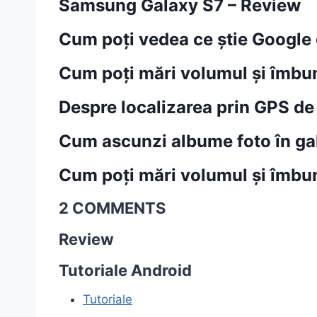
Samsung Galaxy S7 – Review
Cum poți vedea ce știe Google 
Cum poți mări volumul și îmbună
Despre localizarea prin GPS de
Cum ascunzi albume foto în ga
Cum poți mări volumul și îmbun
2 COMMENTS
Review
Tutoriale Android
Tutoriale