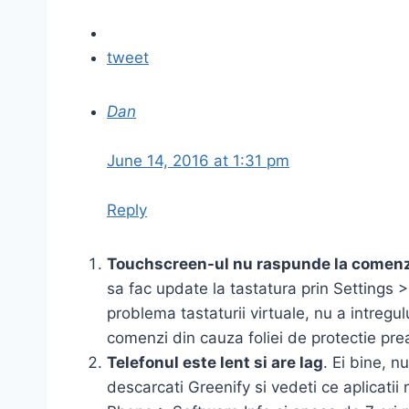
tweet
Dan
June 14, 2016 at 1:31 pm
Reply
Touchscreen-ul nu raspunde la comenz
sa fac update la tastatura prin Settings
problema tastaturii virtuale, nu a intreg
comenzi din cauza foliei de protectie prea
Telefonul este lent si are lag
. Ei bine, 
descarcati Greenify si vedeti ce aplicatii