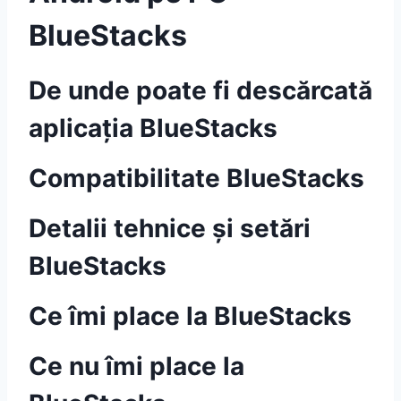
BlueStacks
De unde poate fi descărcată
aplicația BlueStacks
Compatibilitate BlueStacks
Detalii tehnice și setări
BlueStacks
Ce îmi place la BlueStacks
Ce nu îmi place la