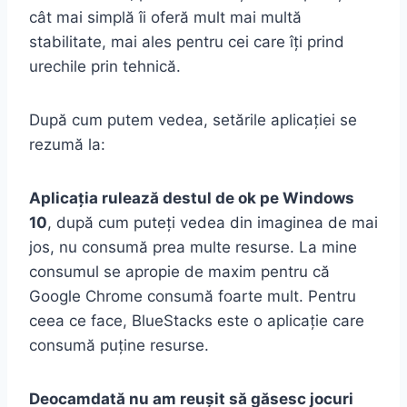
cât mai simplă îi oferă mult mai multă
stabilitate, mai ales pentru cei care îți prind
urechile prin tehnică.
După cum putem vedea, setările aplicației se
rezumă la:
Aplicația rulează destul de ok pe Windows
10
, după cum puteți vedea din imaginea de mai
jos, nu consumă prea multe resurse. La mine
consumul se apropie de maxim pentru că
Google Chrome consumă foarte mult. Pentru
ceea ce face, BlueStacks este o aplicație care
consumă puține resurse.
Deocamdată nu am reușit să găsesc jocuri