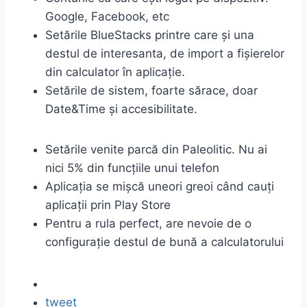
Google, Facebook, etc
Setările BlueStacks printre care și una
destul de interesanta, de import a fișierelor
din calculator în aplicație.
Setările de sistem, foarte sărace, doar
Date&Time și accesibilitate.
Setările venite parcă din Paleolitic. Nu ai
nici 5% din funcțiile unui telefon
Aplicația se mișcă uneori greoi când cauți
aplicații prin Play Store
Pentru a rula perfect, are nevoie de o
configurație destul de bună a calculatorului
tweet