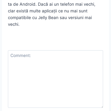
ta de Android. Dacă ai un telefon mai vechi,
clar există multe aplicații ce nu mai sunt
compatibile cu Jelly Bean sau versiuni mai
vechi.