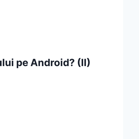
lui pe Android? (II)