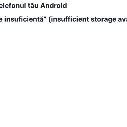
telefonul tău Android
insuficientă” (insufficient storage av