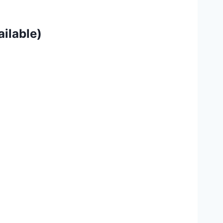
ailable)