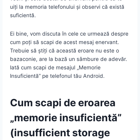
uiți la memoria telefonului și observi că există
suficientă.
Ei bine, vom discuta în cele ce urmează despre
cum poți să scapi de acest mesaj enervant.
Trebuie să știți că această eroare nu este o
bazaconie, are la bază un sâmbure de adevăr.
Iată cum scapi de mesajul „Memorie
Insuficientă” pe telefonul tău Android.
Cum scapi de eroarea
„memorie insuficientă”
(insufficient storage