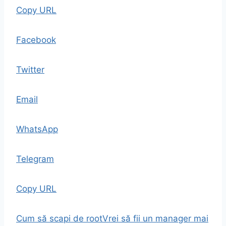
Copy URL
Facebook
Twitter
Email
WhatsApp
Telegram
Copy URL
Cum să scapi de root
Vrei să fii un manager mai