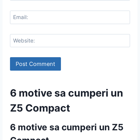
6 motive sa cumperi un
Z5 Compact
6 motive sa cumperi un Z5