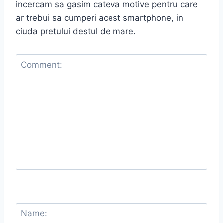
incercam sa gasim cateva motive pentru care
ar trebui sa cumperi acest smartphone, in
ciuda pretului destul de mare.