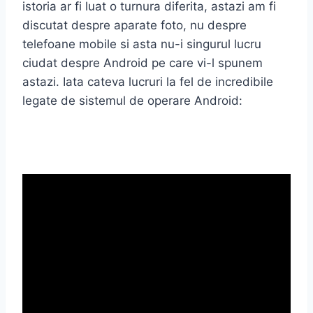
istoria ar fi luat o turnura diferita, astazi am fi
discutat despre aparate foto, nu despre
telefoane mobile si asta nu-i singurul lucru
ciudat despre Android pe care vi-l spunem
astazi. Iata cateva lucruri la fel de incredibile
legate de sistemul de operare Android: