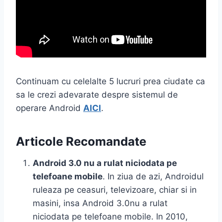
Continuam cu celelalte 5 lucruri prea ciudate ca
sa le crezi adevarate despre sistemul de
operare Android
AICI
.
Articole Recomandate
Android 3.0 nu a rulat niciodata pe
telefoane mobile
. In ziua de azi, Androidul
ruleaza pe ceasuri, televizoare, chiar si in
masini, insa Android 3.0nu a rulat
niciodata pe telefoane mobile. In 2010,