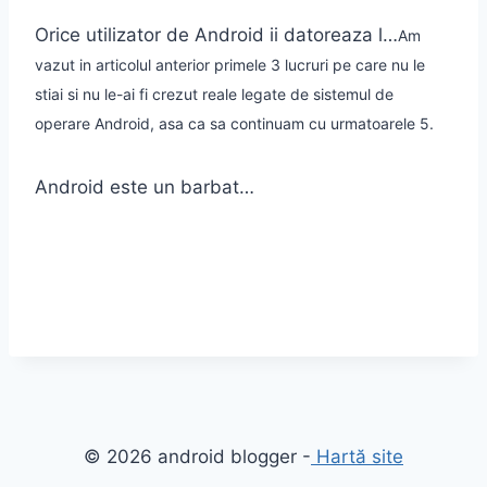
Orice utilizator de Android ii datoreaza l…
Am
vazut in articolul anterior primele 3 lucruri pe care nu le
stiai si nu le-ai fi crezut reale legate de sistemul de
operare Android, asa ca sa continuam cu urmatoarele 5.
Android este un barbat…
© 2026 android blogger -
Hartă site