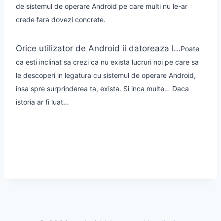
de sistemul de operare Android pe care multi nu le-ar
crede fara dovezi concrete.
Orice utilizator de Android ii datoreaza l…
Poate
ca esti inclinat sa crezi ca nu exista lucruri noi pe care sa
le descoperi in legatura cu sistemul de operare Android,
insa spre surprinderea ta, exista. Si inca multe… Daca
istoria ar fi luat…