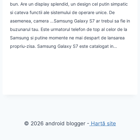
bun. Are un display splendid, un design cel putin simpatic
si cateva functii ale sistemului de operare unice. De
asemenea, camera …
Samsung Galaxy S7 ar trebui sa fie in
buzunarul tau. Este urmatorul telefon de top al celor de la
Samsung si putine momente ne mai despart de lansarea
propriu-zisa. Samsung Galaxy S7 este catalogat in…
© 2026 android blogger -
Hartă site