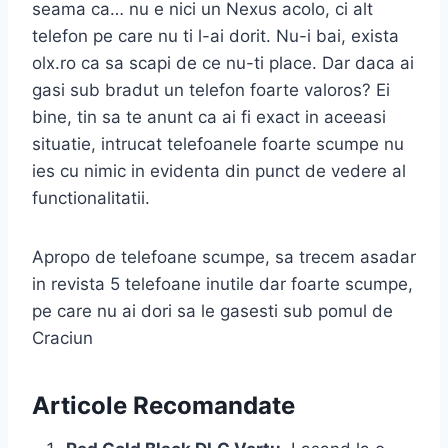
seama ca… nu e nici un Nexus acolo, ci alt
telefon pe care nu ti l-ai dorit. Nu-i bai, exista
olx.ro ca sa scapi de ce nu-ti place. Dar daca ai
gasi sub bradut un telefon foarte valoros? Ei
bine, tin sa te anunt ca ai fi exact in aceeasi
situatie, intrucat telefoanele foarte scumpe nu
ies cu nimic in evidenta din punct de vedere al
functionalitatii.
Apropo de telefoane scumpe, sa trecem asadar
in revista 5 telefoane inutile dar foarte scumpe,
pe care nu ai dori sa le gasesti sub pomul de
Craciun
Articole Recomandate