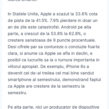
In Statele Unite, Apple a scazut la 33.6% cota
de piata de la 41.5%. 7.9% pierdere in doar un
an de zile este catastrofal. Android pe alta
parte, a crescut de la 53.8% la 62.8%, o
crestere sanatoasa de 9 puncte procentuale.
Desi cifrele par sa contureze o concluzie foarte
clara, si anume ca Apple se afla in declin, e
posibil ca lucrurile sa ia o turnura importanta in
viitorul apropiat. De exemplu, iPhone 6s a
devenit cel de-al treilea cel mai bine vandut
smartphone al semestrului, demonstrand faptul
ca Apple are crestere de la semestru la
semestru.
Pe alta parte, nici un producator de dispozitive