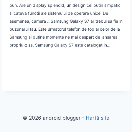
bun. Are un display splendid, un design cel putin simpatic
si cateva functii ale sistemului de operare unice. De
asemenea, camera …
Samsung Galaxy S7 ar trebui sa fie in
buzunarul tau. Este urmatorul telefon de top al celor de la
Samsung si putine momente ne mai despart de lansarea
propriu-zisa. Samsung Galaxy S7 este catalogat in…
© 2026 android blogger -
Hartă site