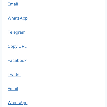
Email
WhatsApp
Telegram
Copy URL
Facebook
Twitter
Email
WhatsApp