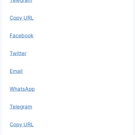
Telegram
Copy URL
Facebook
Twitter
Email
WhatsApp
Telegram
Copy URL