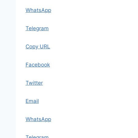
WhatsApp
Telegram
Copy URL
Facebook
Twitter
Email
WhatsApp
Telegram