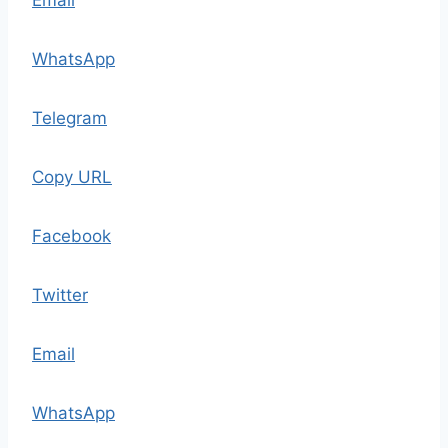
Email
WhatsApp
Telegram
Copy URL
Facebook
Twitter
Email
WhatsApp