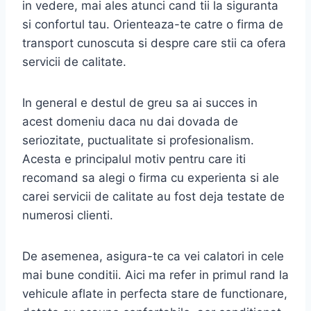
in vedere, mai ales atunci cand tii la siguranta
si confortul tau. Orienteaza-te catre o firma de
transport cunoscuta si despre care stii ca ofera
servicii de calitate.
In general e destul de greu sa ai succes in
acest domeniu daca nu dai dovada de
seriozitate, puctualitate si profesionalism.
Acesta e principalul motiv pentru care iti
recomand sa alegi o firma cu experienta si ale
carei servicii de calitate au fost deja testate de
numerosi clienti.
De asemenea, asigura-te ca vei calatori in cele
mai bune conditii. Aici ma refer in primul rand la
vehicule aflate in perfecta stare de functionare,