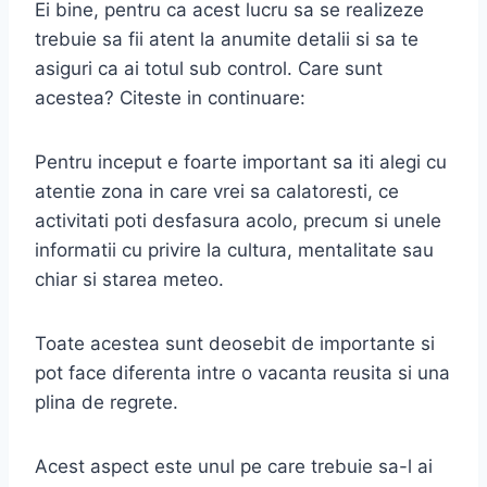
Ei bine, pentru ca acest lucru sa se realizeze
trebuie sa fii atent la anumite detalii si sa te
asiguri ca ai totul sub control. Care sunt
acestea? Citeste in continuare:
Pentru inceput e foarte important sa iti alegi cu
atentie zona in care vrei sa calatoresti, ce
activitati poti desfasura acolo, precum si unele
informatii cu privire la cultura, mentalitate sau
chiar si starea meteo.
Toate acestea sunt deosebit de importante si
pot face diferenta intre o vacanta reusita si una
plina de regrete.
Acest aspect este unul pe care trebuie sa-l ai