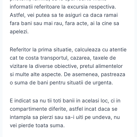
informatii referitoare la excursia respectiva.
Astfel, vei putea sa te asiguri ca daca ramai
fara bani sau mai rau, fara acte, ai la cine sa
apelezi.
Referitor la prima situatie, calculeaza cu atentie
cat te costa transportul, cazarea, taxele de
vizitare la diverse obiective, pretul alimentelor
si multe alte aspecte. De asemenea, pastreaza
o suma de bani pentru situatii de urgenta.
E indicat sa nu tii toti banii in acelasi loc, ci in
compartimente diferite, astfel incat daca se
intampla sa pierzi sau sa-i uiti pe undeva, nu
vei pierde toata suma.