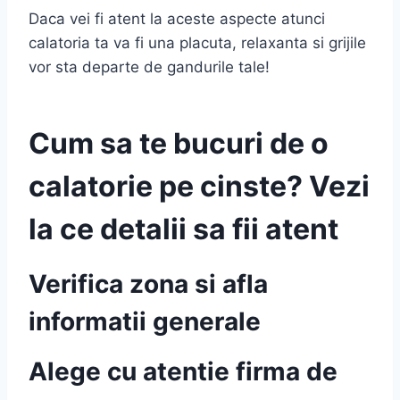
Daca vei fi atent la aceste aspecte atunci
calatoria ta va fi una placuta, relaxanta si grijile
vor sta departe de gandurile tale!
Cum sa te bucuri de o
calatorie pe cinste? Vezi
la ce detalii sa fii atent
Verifica zona si afla
informatii generale
Alege cu atentie firma de