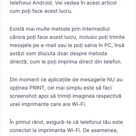
telefonul Android. Vei vedea în acest articol
cum poți face acest lucru.
Există mai multe metode prin intermediul
cărora poți face acest lucru, inclusiv poți trimite
mesajele pe e-mail sau le poți salva în PC, însă
astăzi vom discuta doar despre metoda
directă, cum le poți imprima direct din telefon.
Din moment ce aplicațiile de mesagerie NU au
opținea PRINT, cel mai simplu este să faci
screenshot apoi să trimiți imaginea respectivă
unei imprimante care are Wi-Fi.
În primul rând, asigură-te că telefonul tău este
conectat la imprimanta Wi-Fi. De asemenea,