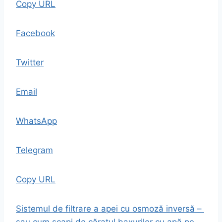
Copy URL
Facebook
Twitter
Email
WhatsApp
Telegram
Copy URL
Sistemul de filtrare a apei cu osmoză inversă –