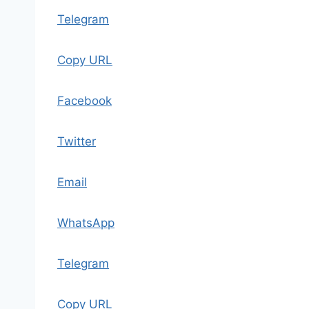
Telegram
Copy URL
Facebook
Twitter
Email
WhatsApp
Telegram
Copy URL