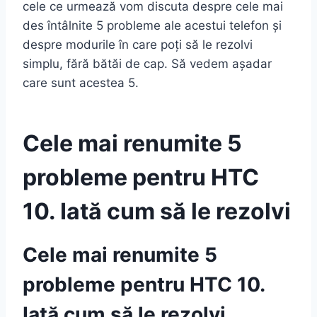
cele ce urmează vom discuta despre cele mai
des întâlnite 5 probleme ale acestui telefon și
despre modurile în care poți să le rezolvi
simplu, fără bătăi de cap. Să vedem așadar
care sunt acestea 5.
Cele mai renumite 5
probleme pentru HTC
10. Iată cum să le rezolvi
Cele mai renumite 5
probleme pentru HTC 10.
Iată cum să le rezolvi