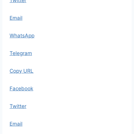
Twitter
Email
WhatsApp
Telegram
Copy URL
Facebook
Twitter
Email