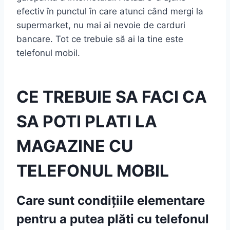
efectiv în punctul în care atunci când mergi la
supermarket, nu mai ai nevoie de carduri
bancare. Tot ce trebuie să ai la tine este
telefonul mobil.
CE TREBUIE SA FACI CA
SA POTI PLATI LA
MAGAZINE CU
TELEFONUL MOBIL
Care sunt condițiile elementare
pentru a putea plăti cu telefonul