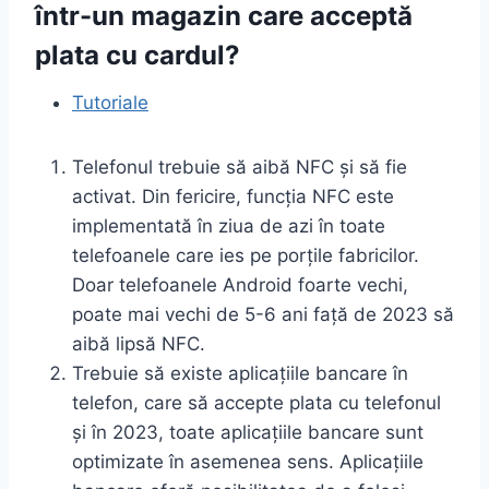
într-un magazin care acceptă
plata cu cardul?
Tutoriale
Telefonul trebuie să aibă NFC și să fie
activat. Din fericire, funcția NFC este
implementată în ziua de azi în toate
telefoanele care ies pe porțile fabricilor.
Doar telefoanele Android foarte vechi,
poate mai vechi de 5-6 ani față de 2023 să
aibă lipsă NFC.
Trebuie să existe aplicațiile bancare în
telefon, care să accepte plata cu telefonul
și în 2023, toate aplicațiile bancare sunt
optimizate în asemenea sens. Aplicațiile