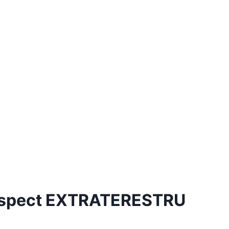
 aspect EXTRATERESTRU