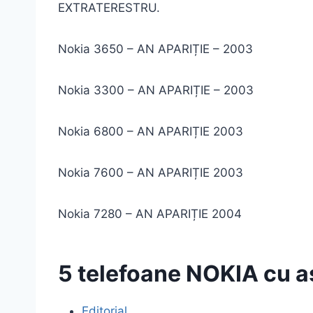
EXTRATERESTRU.
Nokia 3650 – AN APARIȚIE – 2003
Nokia 3300 – AN APARIȚIE – 2003
Nokia 6800 – AN APARIȚIE 2003
Nokia 7600 – AN APARIȚIE 2003
Nokia 7280 – AN APARIȚIE 2004
5 telefoane NOKIA cu
Editorial