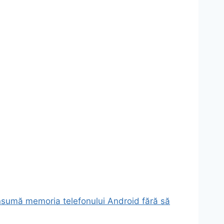
consumă memoria telefonului Android fără să