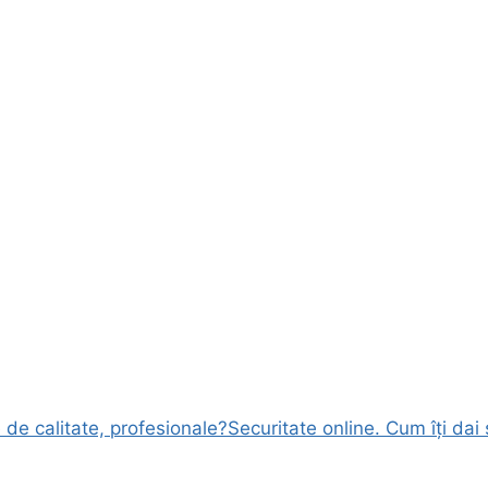
de calitate, profesionale?
Securitate online. Cum îți da