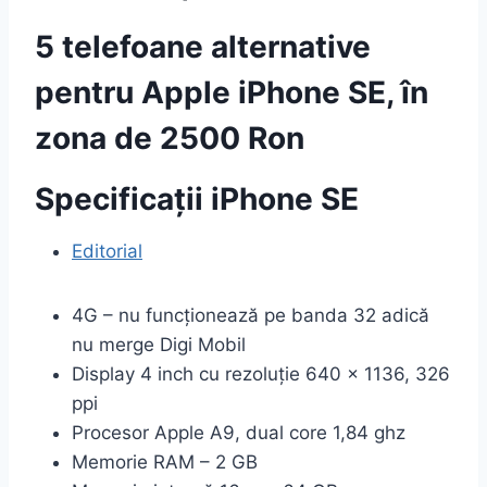
5 telefoane alternative
pentru Apple iPhone SE, în
zona de 2500 Ron
Specificații iPhone SE
Editorial
4G – nu funcționează pe banda 32 adică
nu merge Digi Mobil
Display 4 inch cu rezoluție 640 x 1136, 326
ppi
Procesor Apple A9, dual core 1,84 ghz
Memorie RAM – 2 GB