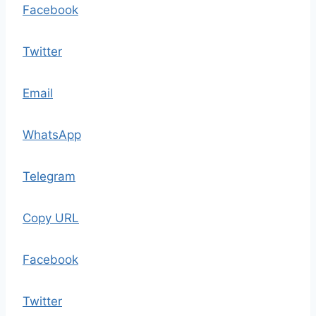
Facebook
Twitter
Email
WhatsApp
Telegram
Copy URL
Facebook
Twitter