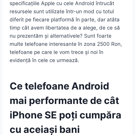
specificațiile Apple cu cele Android întrucât
resursele sunt utilizate într-un mod cu totul
diferit pe fiecare platformă în parte, dar atâta
timp cât avem libertatea de a alege, de ce să
nu prezentăm și alternativele? Sunt foarte
multe telefoane interesante în zona 2500 Ron,
telefoane pe care le vom trece și noi în
evidență în cele ce urmează.
Ce telefoane Android
mai performante de cât
iPhone SE poți cumpăra
cu aceiași bani