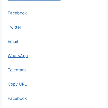
Facebook
Twitter
Email
WhatsApp
Telegram
Copy URL
Facebook