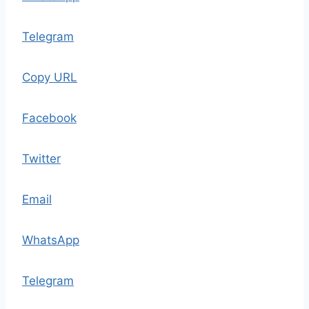
Telegram
Copy URL
Facebook
Twitter
Email
WhatsApp
Telegram