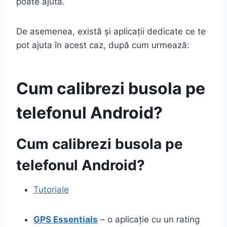
poate ajuta.
De asemenea, există și aplicații dedicate ce te
pot ajuta în acest caz, după cum urmează:
Cum calibrezi busola pe
telefonul Android?
Cum calibrezi busola pe
telefonul Android?
Tutoriale
GPS Essentials
– o aplicație cu un rating