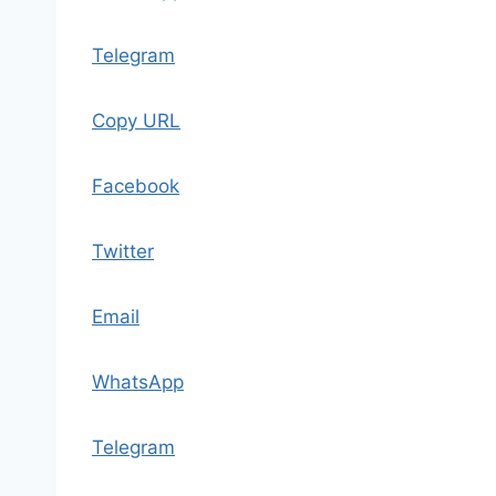
Telegram
Copy URL
Facebook
Twitter
Email
WhatsApp
Telegram