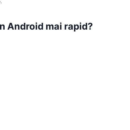
.
n Android mai rapid?