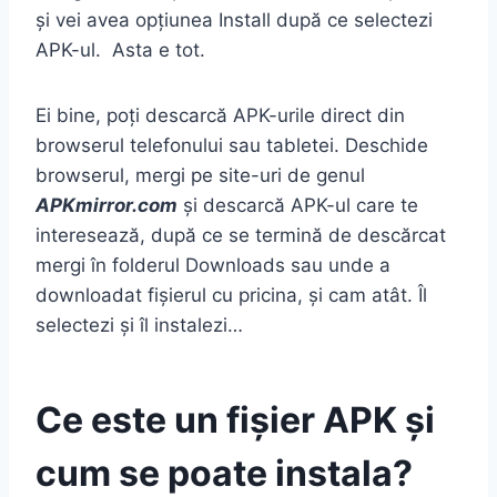
și vei avea opțiunea Install după ce selectezi
APK-ul. Asta e tot.
Ei bine, poți descarcă APK-urile direct din
browserul telefonului sau tabletei. Deschide
browserul, mergi pe site-uri de genul
APKmirror.com
și descarcă APK-ul care te
interesează, după ce se termină de descărcat
mergi în folderul Downloads sau unde a
downloadat fișierul cu pricina, și cam atât. Îl
selectezi și îl instalezi…
Ce este un fișier APK și
cum se poate instala?