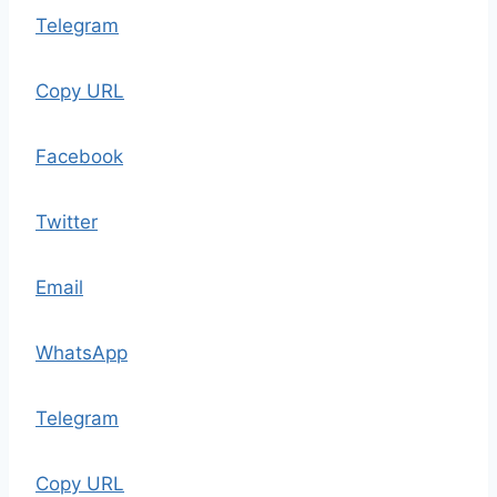
Telegram
Copy URL
Facebook
Twitter
Email
WhatsApp
Telegram
Copy URL