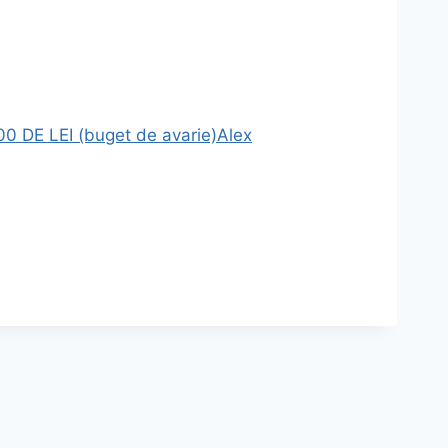
DE LEI (buget de avarie)
Alex