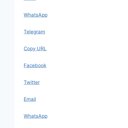
WhatsApp
Telegram
Copy URL
Facebook
Twitter
Email
WhatsApp