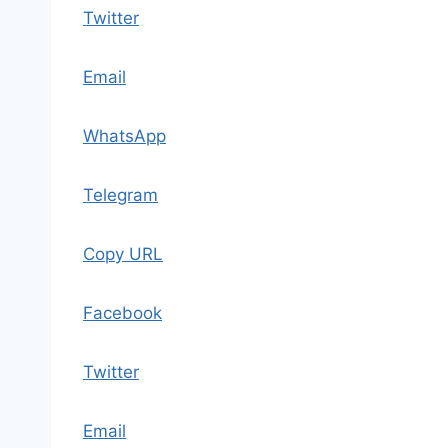
Twitter
Email
WhatsApp
Telegram
Copy URL
Facebook
Twitter
Email