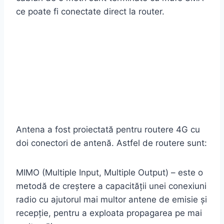
ce poate fi conectate direct la router.
Antena a fost proiectată pentru routere 4G cu
doi conectori de antenă. Astfel de routere sunt:
MIMO (Multiple Input, Multiple Output) – este o
metodă de creștere a capacității unei conexiuni
radio cu ajutorul mai multor antene de emisie și
recepţie, pentru a exploata propagarea pe mai