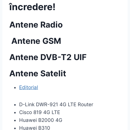
încredere!
Antene Radio
Antene GSM
Antene DVB-T2 UIF
Antene Satelit
Editorial
D-Link DWR-921 4G LTE Router
Cisco 819 4G LTE
Huawei B2000 4G
Huawei B310