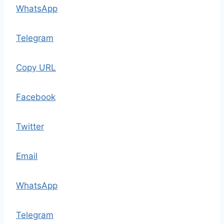
WhatsApp
Telegram
Copy URL
Facebook
Twitter
Email
WhatsApp
Telegram