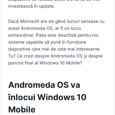
investească în update.
Dacă Microsoft are de gând lucruri serioase cu
acest Andromeda OS, ar fi un lucru
extraordinar. Piața este deschisă pentru noi
sisteme capabile să pună în funcțiune
dispozitive care mai de cate mai interesante.
Tu? Ce crezi despre Andromeda OS și despre
punctul final al Windows 10 Mobile?
Andromeda OS va
înlocui Windows 10
Mobile