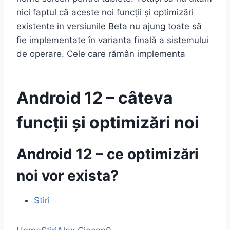
nici faptul că aceste noi funcții și optimizări
existente în versiunile Beta nu ajung toate să
fie implementate în varianta finală a sistemului
de operare. Cele care rămân implementa
Android 12 – câteva
funcții și optimizări noi
Android 12 – ce optimizări
noi vor exista?
Stiri