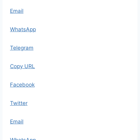
Email
WhatsApp
Telegram
Copy URL
Facebook
Twitter
Email