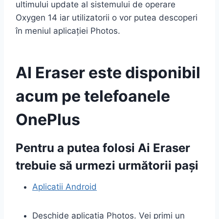
ultimului update al sistemului de operare
Oxygen 14 iar utilizatorii o vor putea descoperi
în meniul aplicației Photos.
AI Eraser este disponibil
acum pe telefoanele
OnePlus
Pentru a putea folosi Ai Eraser
trebuie să urmezi următorii pași
Aplicatii Android
Deschide aplicația Photos. Vei primi un