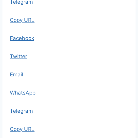
Telegram
Copy URL
Facebook
Twitter
Email
WhatsApp
Telegram
Copy URL