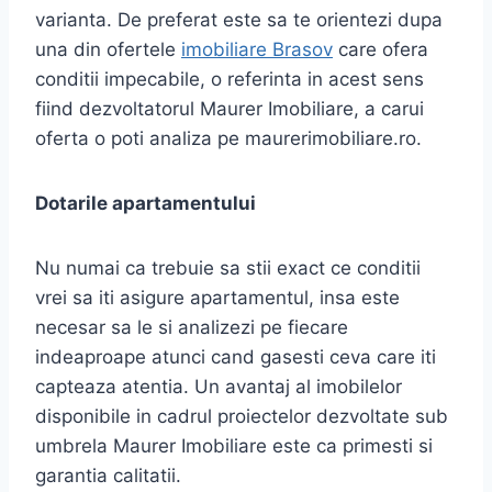
varianta. De preferat este sa te orientezi dupa
una din ofertele
imobiliare Brasov
care ofera
conditii impecabile, o referinta in acest sens
fiind dezvoltatorul Maurer Imobiliare, a carui
oferta o poti analiza pe maurerimobiliare.ro.
Dotarile apartamentului
Nu numai ca trebuie sa stii exact ce conditii
vrei sa iti asigure apartamentul, insa este
necesar sa le si analizezi pe fiecare
indeaproape atunci cand gasesti ceva care iti
capteaza atentia. Un avantaj al imobilelor
disponibile in cadrul proiectelor dezvoltate sub
umbrela Maurer Imobiliare este ca primesti si
garantia calitatii.