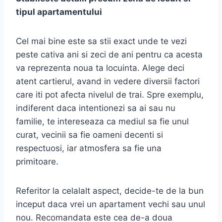
tipul apartamentului
Cel mai bine este sa stii exact unde te vezi
peste cativa ani si zeci de ani pentru ca acesta
va reprezenta noua ta locuinta. Alege deci
atent cartierul, avand in vedere diversii factori
care iti pot afecta nivelul de trai. Spre exemplu,
indiferent daca intentionezi sa ai sau nu
familie, te intereseaza ca mediul sa fie unul
curat, vecinii sa fie oameni decenti si
respectuosi, iar atmosfera sa fie una
primitoare.
Referitor la celalalt aspect, decide-te de la bun
inceput daca vrei un apartament vechi sau unul
nou. Recomandata este cea de-a doua