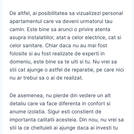
De altfel, ai posibilitatea sa vizualizezi personal
apartamentul care va deveni urmatorul tau
camin. Este bine sa arunci o privire atenta
asupra instalatiilor, atat a celor electrice, cat si
celor sanitare. Chiar daca nu au mai fost
folosite si au fost realizate de experti in
domeniu, este bine sa te uiti si tu. Nu vrei sa
stii cat ajunge o astfel de reparatie, pe care nici
nu ar trebui sa o ai de realizat.
De asemenea, nu pierde din vedere un alt
detaliu care va face diferenta in confort si
anume izolatia. Sigur esti constient de
importanta calitatii acesteia. Din nou, nu vrei sa
stii la ce cheltuieli ai ajunge daca ai investi tu