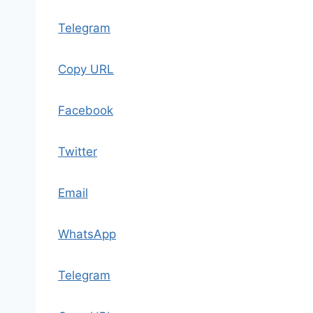
Telegram
Copy URL
Facebook
Twitter
Email
WhatsApp
Telegram